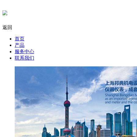
返回
首页
产品
服务中心
联系我们