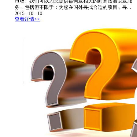
市场。我们可以为您提供咨询及相关的商务接洽以及服
务，包括但不限于：为您在国外寻找合适的项目，寻...
2015
-
10
-
10
查看详情>>