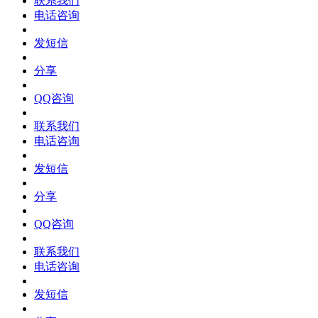
联系我们
电话咨询
发短信
分享
QQ咨询
联系我们
电话咨询
发短信
分享
QQ咨询
联系我们
电话咨询
发短信