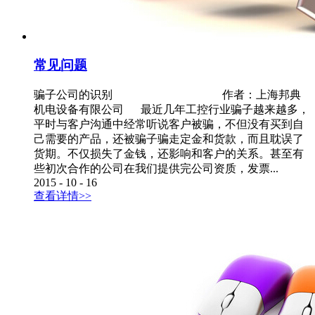
常见问题
骗子公司的识别 作者：上海邦典
机电设备有限公司 最近几年工控行业骗子越来越多，
平时与客户沟通中经常听说客户被骗，不但没有买到自
己需要的产品，还被骗子骗走定金和货款，而且耽误了
货期。不仅损失了金钱，还影响和客户的关系。甚至有
些初次合作的公司在我们提供完公司资质，发票...
2015
-
10
-
16
查看详情>>