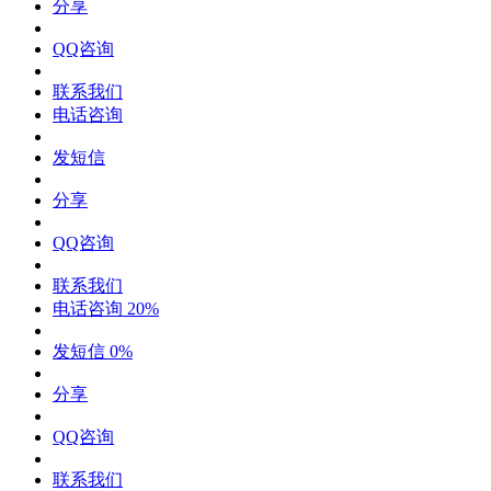
分享
QQ咨询
联系我们
电话咨询
发短信
分享
QQ咨询
联系我们
电话咨询
20%
发短信
0%
分享
QQ咨询
联系我们