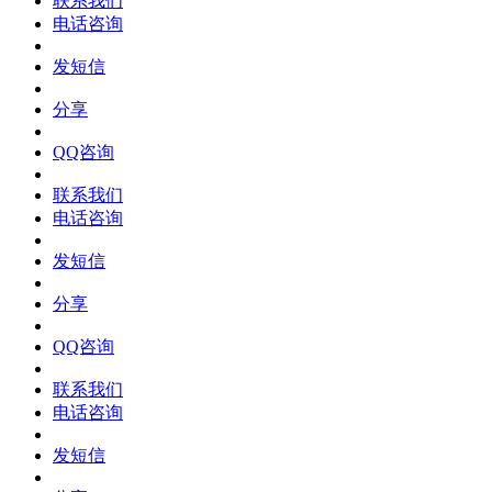
联系我们
电话咨询
发短信
分享
QQ咨询
联系我们
电话咨询
发短信
分享
QQ咨询
联系我们
电话咨询
发短信