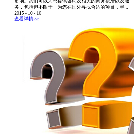
市场。我们可以为您提供咨询及相关的商务接洽以及服
务，包括但不限于：为您在国外寻找合适的项目，寻...
2015
-
10
-
10
查看详情>>