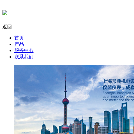
返回
首页
产品
服务中心
联系我们