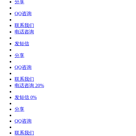
分享
QQ咨询
联系我们
电话咨询
发短信
分享
QQ咨询
联系我们
电话咨询
20%
发短信
0%
分享
QQ咨询
联系我们