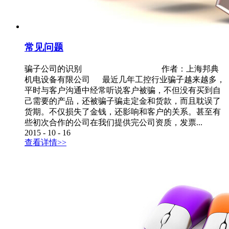
常见问题
骗子公司的识别 作者：上海邦典
机电设备有限公司 最近几年工控行业骗子越来越多，
平时与客户沟通中经常听说客户被骗，不但没有买到自
己需要的产品，还被骗子骗走定金和货款，而且耽误了
货期。不仅损失了金钱，还影响和客户的关系。甚至有
些初次合作的公司在我们提供完公司资质，发票...
2015
-
10
-
16
查看详情>>