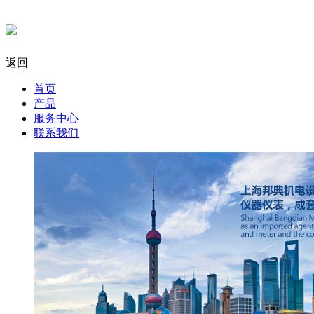
返回
首页
产品
服务中心
联系我们