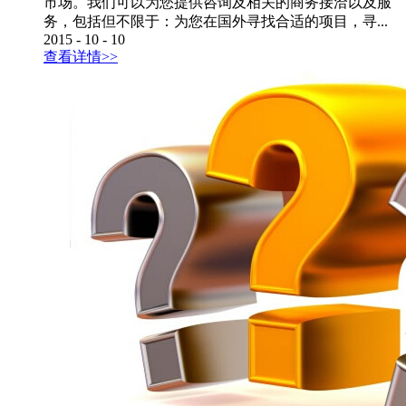
市场。我们可以为您提供咨询及相关的商务接洽以及服
务，包括但不限于：为您在国外寻找合适的项目，寻...
2015
-
10
-
10
查看详情>>