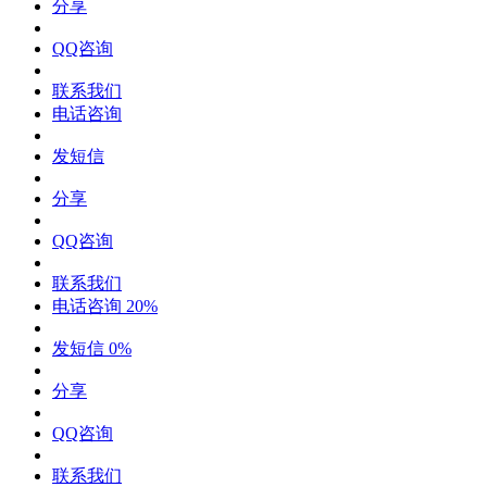
分享
QQ咨询
联系我们
电话咨询
发短信
分享
QQ咨询
联系我们
电话咨询
20%
发短信
0%
分享
QQ咨询
联系我们