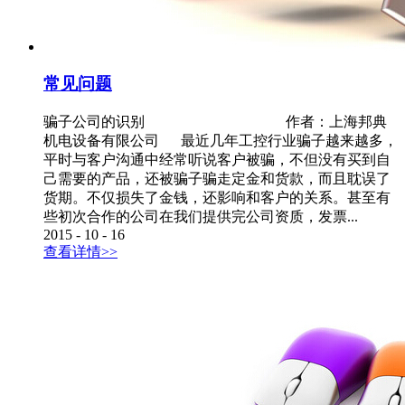
常见问题
骗子公司的识别 作者：上海邦典
机电设备有限公司 最近几年工控行业骗子越来越多，
平时与客户沟通中经常听说客户被骗，不但没有买到自
己需要的产品，还被骗子骗走定金和货款，而且耽误了
货期。不仅损失了金钱，还影响和客户的关系。甚至有
些初次合作的公司在我们提供完公司资质，发票...
2015
-
10
-
16
查看详情>>