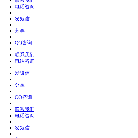
联系我们
电话咨询
发短信
分享
QQ咨询
联系我们
电话咨询
发短信
分享
QQ咨询
联系我们
电话咨询
发短信