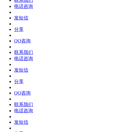
联系我们
电话咨询
发短信
分享
QQ咨询
联系我们
电话咨询
发短信
分享
QQ咨询
联系我们
电话咨询
发短信