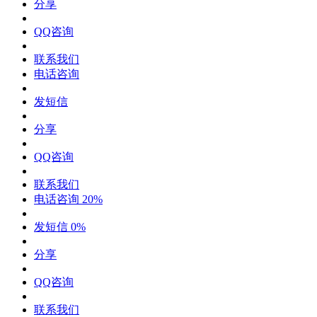
分享
QQ咨询
联系我们
电话咨询
发短信
分享
QQ咨询
联系我们
电话咨询
20%
发短信
0%
分享
QQ咨询
联系我们