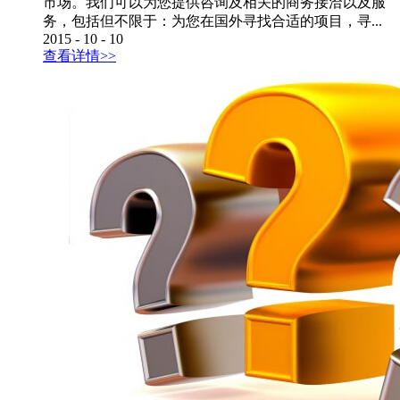
市场。我们可以为您提供咨询及相关的商务接洽以及服
务，包括但不限于：为您在国外寻找合适的项目，寻...
2015
-
10
-
10
查看详情>>