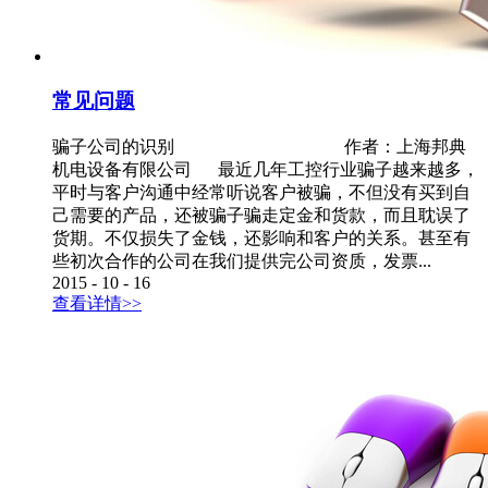
常见问题
骗子公司的识别 作者：上海邦典
机电设备有限公司 最近几年工控行业骗子越来越多，
平时与客户沟通中经常听说客户被骗，不但没有买到自
己需要的产品，还被骗子骗走定金和货款，而且耽误了
货期。不仅损失了金钱，还影响和客户的关系。甚至有
些初次合作的公司在我们提供完公司资质，发票...
2015
-
10
-
16
查看详情>>