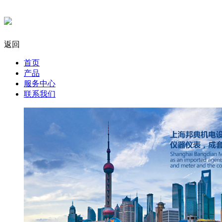
返回
首页
产品
服务中心
联系我们