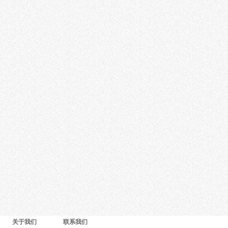
关于我们
联系我们