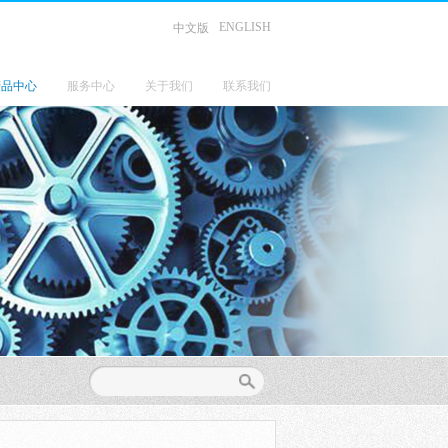
ENGLISH
中文版
产品中心
服务中心
关于我们
联系我们