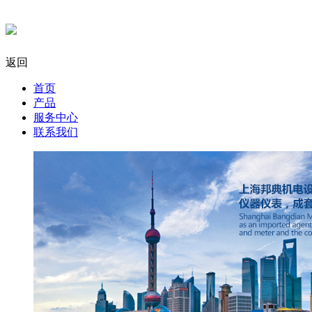
返回
首页
产品
服务中心
联系我们