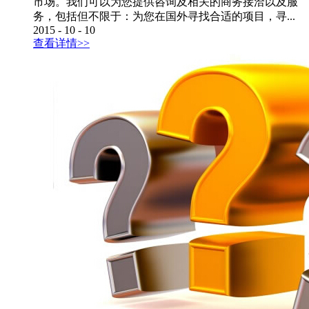
市场。我们可以为您提供咨询及相关的商务接洽以及服
务，包括但不限于：为您在国外寻找合适的项目，寻...
2015
-
10
-
10
查看详情>>