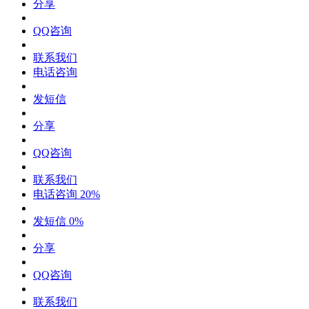
分享
QQ咨询
联系我们
电话咨询
发短信
分享
QQ咨询
联系我们
电话咨询
20%
发短信
0%
分享
QQ咨询
联系我们