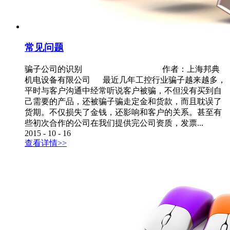
常见问题
骗子公司的识别 作者：上海邦典
机电设备有限公司 最近几年工控行业骗子越来越多，
平时与客户沟通中经常听说客户被骗，不但没有买到自
己需要的产品，还被骗子骗走定金和货款，而且耽误了
货期。不仅损失了金钱，还影响和客户的关系。甚至有
些初次合作的公司在我们提供完公司资质，发票...
2015
-
10
-
16
查看详情>>