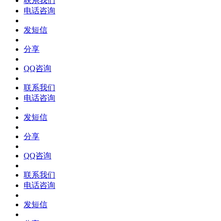
联系我们
电话咨询
发短信
分享
QQ咨询
联系我们
电话咨询
发短信
分享
QQ咨询
联系我们
电话咨询
发短信