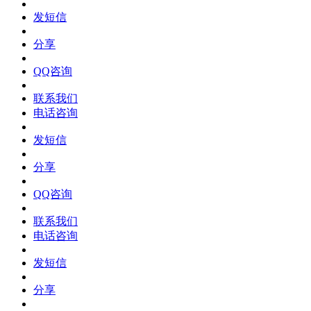
发短信
分享
QQ咨询
联系我们
电话咨询
发短信
分享
QQ咨询
联系我们
电话咨询
发短信
分享