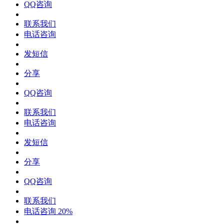
QQ咨询
联系我们
电话咨询
发短信
分享
QQ咨询
联系我们
电话咨询
发短信
分享
QQ咨询
联系我们
电话咨询
20%