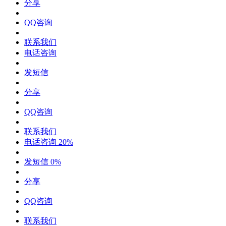
分享
QQ咨询
联系我们
电话咨询
发短信
分享
QQ咨询
联系我们
电话咨询
20%
发短信
0%
分享
QQ咨询
联系我们