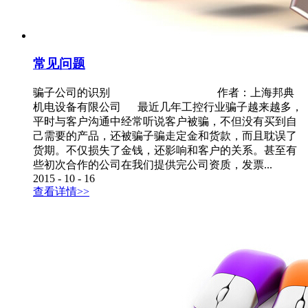
常见问题
骗子公司的识别 作者：上海邦典
机电设备有限公司 最近几年工控行业骗子越来越多，
平时与客户沟通中经常听说客户被骗，不但没有买到自
己需要的产品，还被骗子骗走定金和货款，而且耽误了
货期。不仅损失了金钱，还影响和客户的关系。甚至有
些初次合作的公司在我们提供完公司资质，发票...
2015
-
10
-
16
查看详情>>