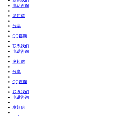
联系我们
电话咨询
发短信
分享
QQ咨询
联系我们
电话咨询
发短信
分享
QQ咨询
联系我们
电话咨询
发短信