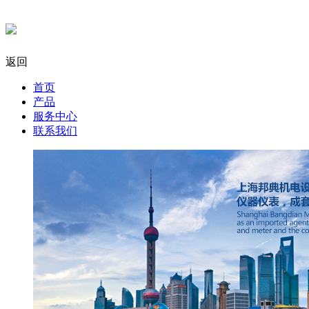
返回
首页
产品
服务中心
联系我们