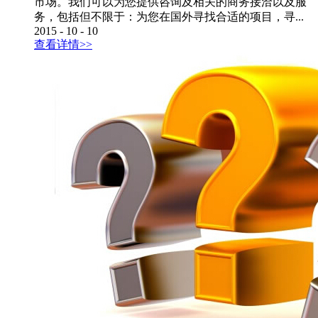
市场。我们可以为您提供咨询及相关的商务接洽以及服
务，包括但不限于：为您在国外寻找合适的项目，寻...
2015
-
10
-
10
查看详情>>