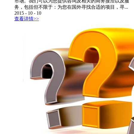
市场。我们可以为您提供咨询及相关的商务接洽以及服
务，包括但不限于：为您在国外寻找合适的项目，寻...
2015
-
10
-
10
查看详情>>