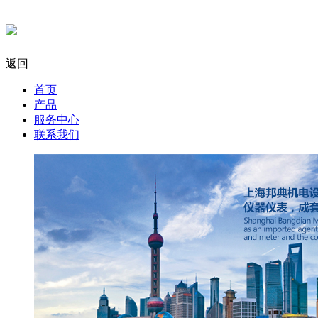
返回
首页
产品
服务中心
联系我们