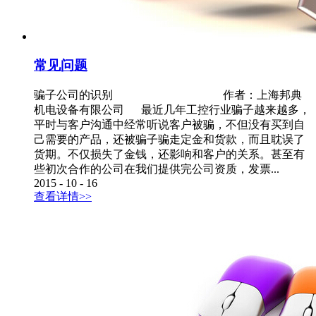
常见问题
骗子公司的识别 作者：上海邦典
机电设备有限公司 最近几年工控行业骗子越来越多，
平时与客户沟通中经常听说客户被骗，不但没有买到自
己需要的产品，还被骗子骗走定金和货款，而且耽误了
货期。不仅损失了金钱，还影响和客户的关系。甚至有
些初次合作的公司在我们提供完公司资质，发票...
2015
-
10
-
16
查看详情>>