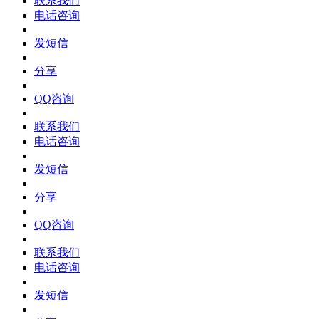
联系我们
电话咨询
发短信
分享
QQ咨询
联系我们
电话咨询
发短信
分享
QQ咨询
联系我们
电话咨询
发短信