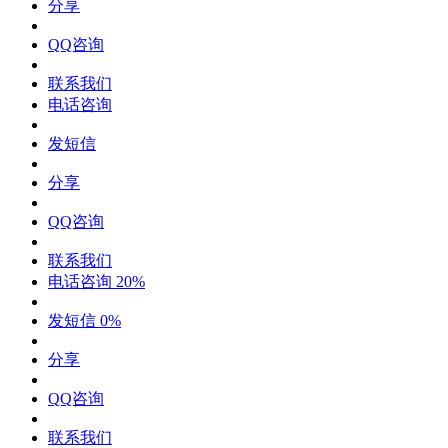
分享
QQ咨询
联系我们
电话咨询
发短信
分享
QQ咨询
联系我们
电话咨询
20%
发短信
0%
分享
QQ咨询
联系我们