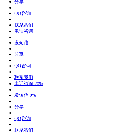
分享
QQ咨询
联系我们
电话咨询
发短信
分享
QQ咨询
联系我们
电话咨询
20%
发短信
0%
分享
QQ咨询
联系我们