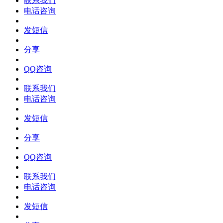
联系我们
电话咨询
发短信
分享
QQ咨询
联系我们
电话咨询
发短信
分享
QQ咨询
联系我们
电话咨询
发短信