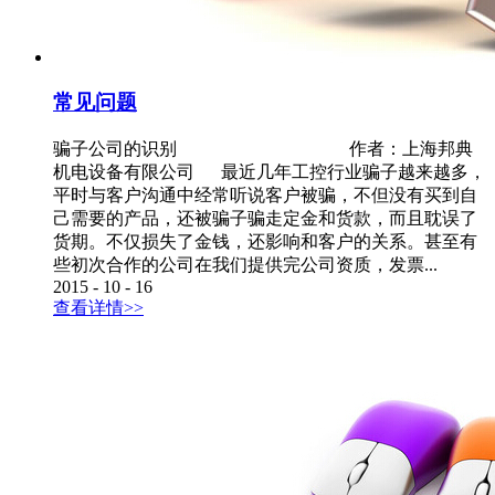
常见问题
骗子公司的识别 作者：上海邦典
机电设备有限公司 最近几年工控行业骗子越来越多，
平时与客户沟通中经常听说客户被骗，不但没有买到自
己需要的产品，还被骗子骗走定金和货款，而且耽误了
货期。不仅损失了金钱，还影响和客户的关系。甚至有
些初次合作的公司在我们提供完公司资质，发票...
2015
-
10
-
16
查看详情>>