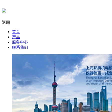
返回
首页
产品
服务中心
联系我们