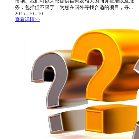
市场。我们可以为您提供咨询及相关的商务接洽以及服
务，包括但不限于：为您在国外寻找合适的项目，寻...
2015
-
10
-
10
查看详情>>