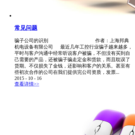
常见问题
骗子公司的识别 作者：上海邦典
机电设备有限公司 最近几年工控行业骗子越来越多，
平时与客户沟通中经常听说客户被骗，不但没有买到自
己需要的产品，还被骗子骗走定金和货款，而且耽误了
货期。不仅损失了金钱，还影响和客户的关系。甚至有
些初次合作的公司在我们提供完公司资质，发票...
2015
-
10
-
16
查看详情>>