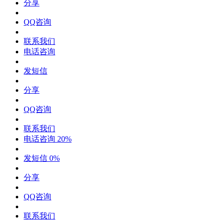
分享
QQ咨询
联系我们
电话咨询
发短信
分享
QQ咨询
联系我们
电话咨询
20%
发短信
0%
分享
QQ咨询
联系我们