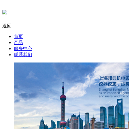
返回
首页
产品
服务中心
联系我们