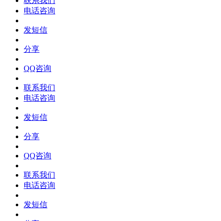
联系我们
电话咨询
发短信
分享
QQ咨询
联系我们
电话咨询
发短信
分享
QQ咨询
联系我们
电话咨询
发短信