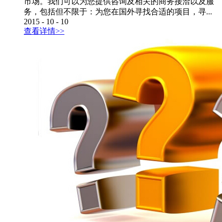
市场。我们可以为您提供咨询及相关的商务接洽以及服
务，包括但不限于：为您在国外寻找合适的项目，寻...
2015
-
10
-
10
查看详情>>