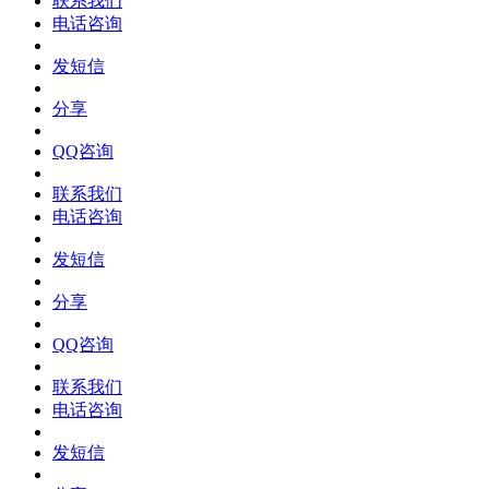
联系我们
电话咨询
发短信
分享
QQ咨询
联系我们
电话咨询
发短信
分享
QQ咨询
联系我们
电话咨询
发短信