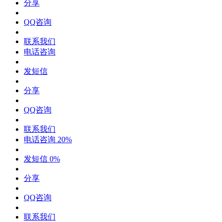
分享
QQ咨询
联系我们
电话咨询
发短信
分享
QQ咨询
联系我们
电话咨询
20%
发短信
0%
分享
QQ咨询
联系我们