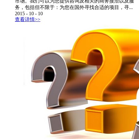
市场。我们可以为您提供咨询及相关的商务接洽以及服
务，包括但不限于：为您在国外寻找合适的项目，寻...
2015
-
10
-
10
查看详情>>