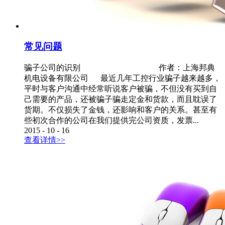
常见问题
骗子公司的识别 作者：上海邦典
机电设备有限公司 最近几年工控行业骗子越来越多，
平时与客户沟通中经常听说客户被骗，不但没有买到自
己需要的产品，还被骗子骗走定金和货款，而且耽误了
货期。不仅损失了金钱，还影响和客户的关系。甚至有
些初次合作的公司在我们提供完公司资质，发票...
2015
-
10
-
16
查看详情>>