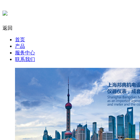
返回
首页
产品
服务中心
联系我们