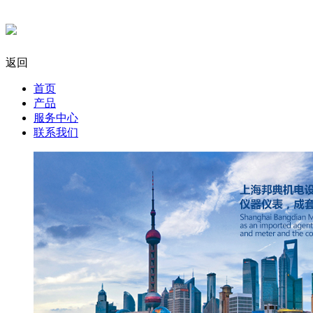
返回
首页
产品
服务中心
联系我们