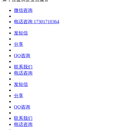
微信咨询
电话咨询
17301710364
发短信
分享
QQ咨询
联系我们
电话咨询
发短信
分享
QQ咨询
联系我们
电话咨询