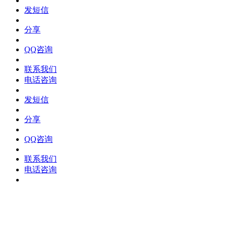
发短信
分享
QQ咨询
联系我们
电话咨询
发短信
分享
QQ咨询
联系我们
电话咨询
发短信
分享