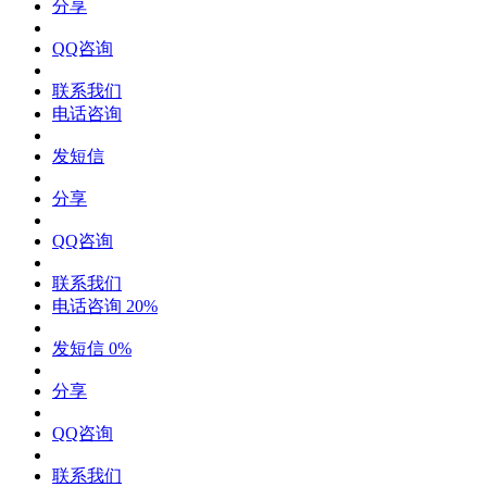
分享
QQ咨询
联系我们
电话咨询
发短信
分享
QQ咨询
联系我们
电话咨询
20%
发短信
0%
分享
QQ咨询
联系我们