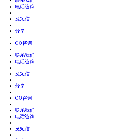
联系我们
电话咨询
发短信
分享
QQ咨询
联系我们
电话咨询
发短信
分享
QQ咨询
联系我们
电话咨询
发短信