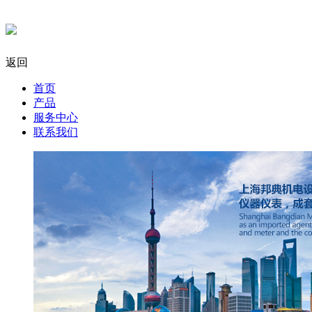
返回
首页
产品
服务中心
联系我们