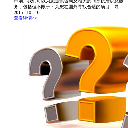
市场。我们可以为您提供咨询及相关的商务接洽以及服
务，包括但不限于：为您在国外寻找合适的项目，寻...
2015
-
10
-
10
查看详情>>