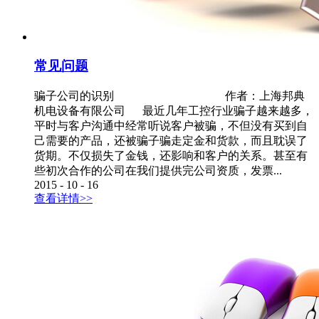
常见问题
骗子公司的识别 作者：上海邦典
机电设备有限公司 最近几年工控行业骗子越来越多，
平时与客户沟通中经常听说客户被骗，不但没有买到自
己需要的产品，还被骗子骗走定金和货款，而且耽误了
货期。不仅损失了金钱，还影响和客户的关系。甚至有
些初次合作的公司在我们提供完公司资质，发票...
2015
-
10
-
16
查看详情>>