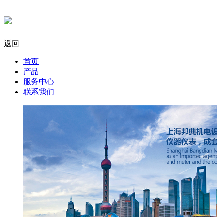
返回
首页
产品
服务中心
联系我们