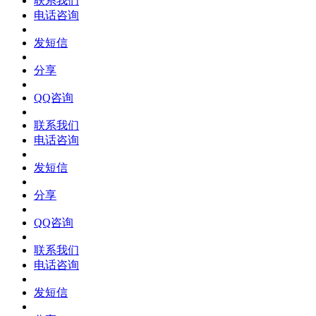
联系我们
电话咨询
发短信
分享
QQ咨询
联系我们
电话咨询
发短信
分享
QQ咨询
联系我们
电话咨询
发短信