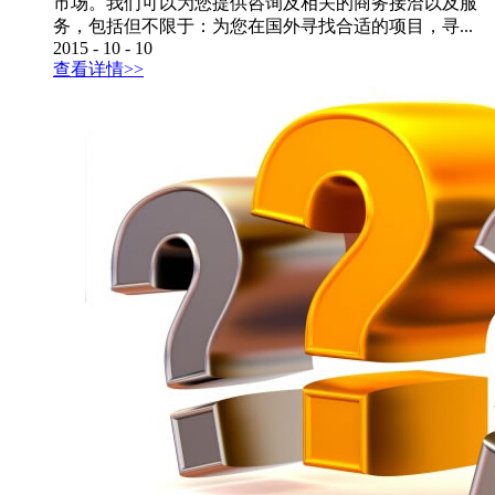
市场。我们可以为您提供咨询及相关的商务接洽以及服
务，包括但不限于：为您在国外寻找合适的项目，寻...
2015
-
10
-
10
查看详情>>