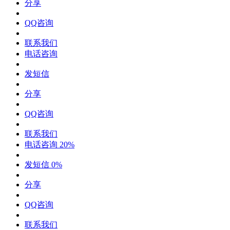
分享
QQ咨询
联系我们
电话咨询
发短信
分享
QQ咨询
联系我们
电话咨询
20%
发短信
0%
分享
QQ咨询
联系我们