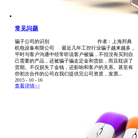
常见问题
骗子公司的识别 作者：上海邦典
机电设备有限公司 最近几年工控行业骗子越来越多，
平时与客户沟通中经常听说客户被骗，不但没有买到自
己需要的产品，还被骗子骗走定金和货款，而且耽误了
货期。不仅损失了金钱，还影响和客户的关系。甚至有
些初次合作的公司在我们提供完公司资质，发票...
2015
-
10
-
16
查看详情>>