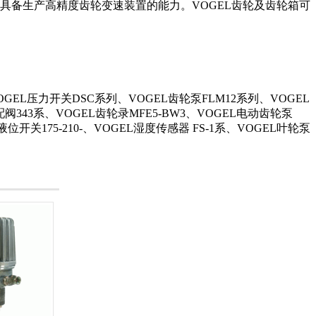
具备生产高精度齿轮变速装置的能力。VOGEL齿轮及齿轮箱可
GEL压力开关DSC系列、VOGEL齿轮泵FLM12系列、VOGEL
阀343系、VOGEL齿轮录MFE5-BW3、VOGEL电动齿轮泵
液位开关175-210-、VOGEL湿度传感器 FS-1系、VOGEL叶轮泵