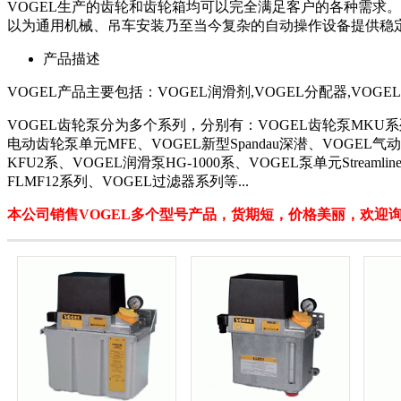
VOGEL生产的齿轮和齿轮箱均可以完全满足客户的各种需求
以为通用机械、吊车安装乃至当今复杂的自动操作设备提供稳
产品描述
VOGEL产品主要包括：VOGEL润滑剂,VOGEL分配器,VOGE
VOGEL齿轮泵分为多个系列，分别有：VOGEL齿轮泵MKU系列、
电动齿轮泵单元MFE、VOGEL新型Spandau深潜、VOGEL气
KFU2系、VOGEL润滑泵HG-1000系、VOGEL泵单元Stream
FLMF12系列、VOGEL过滤器系列等...
本公司销售VOGEL多个型号产品，货期短，价格美丽，欢迎