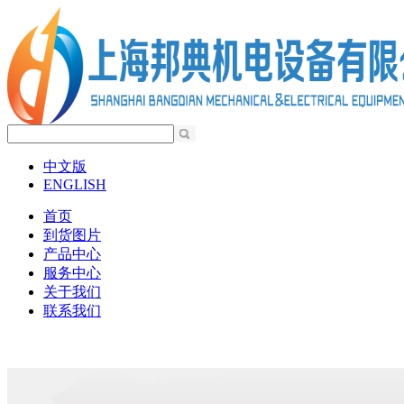
中文版
ENGLISH
首页
到货图片
产品中心
服务中心
关于我们
联系我们