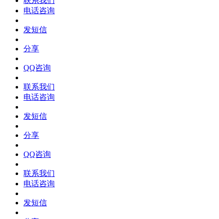
联系我们
电话咨询
发短信
分享
QQ咨询
联系我们
电话咨询
发短信
分享
QQ咨询
联系我们
电话咨询
发短信