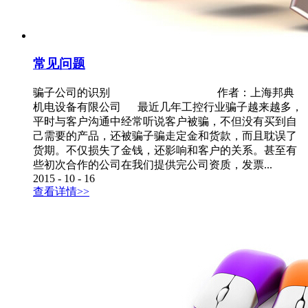
常见问题
骗子公司的识别 作者：上海邦典
机电设备有限公司 最近几年工控行业骗子越来越多，
平时与客户沟通中经常听说客户被骗，不但没有买到自
己需要的产品，还被骗子骗走定金和货款，而且耽误了
货期。不仅损失了金钱，还影响和客户的关系。甚至有
些初次合作的公司在我们提供完公司资质，发票...
2015
-
10
-
16
查看详情>>