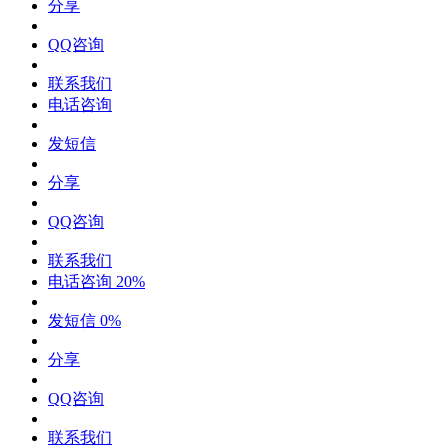
分享
QQ咨询
联系我们
电话咨询
发短信
分享
QQ咨询
联系我们
电话咨询
20%
发短信
0%
分享
QQ咨询
联系我们