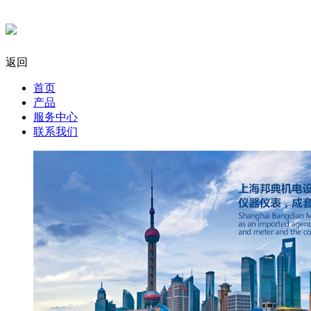
返回
首页
产品
服务中心
联系我们