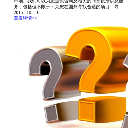
市场。我们可以为您提供咨询及相关的商务接洽以及服
务，包括但不限于：为您在国外寻找合适的项目，寻...
2015
-
10
-
10
查看详情>>