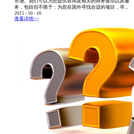
市场。我们可以为您提供咨询及相关的商务接洽以及服
务，包括但不限于：为您在国外寻找合适的项目，寻...
2015
-
10
-
10
查看详情>>