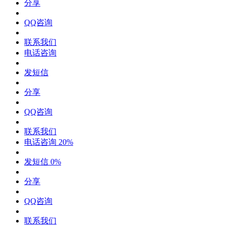
分享
QQ咨询
联系我们
电话咨询
发短信
分享
QQ咨询
联系我们
电话咨询
20%
发短信
0%
分享
QQ咨询
联系我们