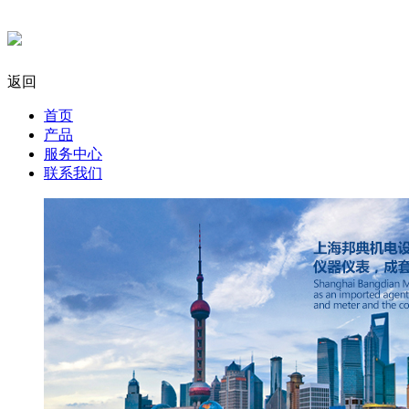
返回
首页
产品
服务中心
联系我们