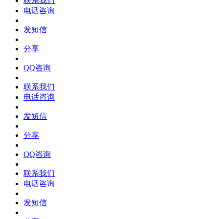
联系我们
电话咨询
发短信
分享
QQ咨询
联系我们
电话咨询
发短信
分享
QQ咨询
联系我们
电话咨询
发短信