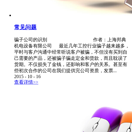
常见问题
骗子公司的识别 作者：上海邦典
机电设备有限公司 最近几年工控行业骗子越来越多，
平时与客户沟通中经常听说客户被骗，不但没有买到自
己需要的产品，还被骗子骗走定金和货款，而且耽误了
货期。不仅损失了金钱，还影响和客户的关系。甚至有
些初次合作的公司在我们提供完公司资质，发票...
2015
-
10
-
16
查看详情>>