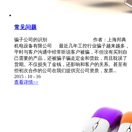
常见问题
骗子公司的识别 作者：上海邦典
机电设备有限公司 最近几年工控行业骗子越来越多，
平时与客户沟通中经常听说客户被骗，不但没有买到自
己需要的产品，还被骗子骗走定金和货款，而且耽误了
货期。不仅损失了金钱，还影响和客户的关系。甚至有
些初次合作的公司在我们提供完公司资质，发票...
2015
-
10
-
16
查看详情>>