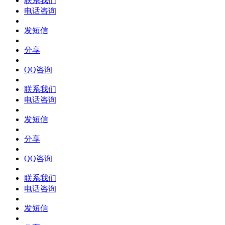
联系我们
电话咨询
发短信
分享
QQ咨询
联系我们
电话咨询
发短信
分享
QQ咨询
联系我们
电话咨询
发短信