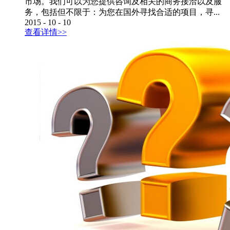
市场。我们可以为您提供咨询及相关的商务接洽以及服
务，包括但不限于：为您在国外寻找合适的项目，寻...
2015
-
10
-
10
查看详情>>