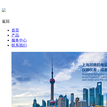
返回
首页
产品
服务中心
联系我们