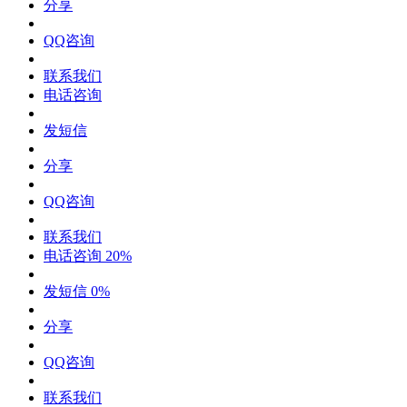
分享
QQ咨询
联系我们
电话咨询
发短信
分享
QQ咨询
联系我们
电话咨询
20%
发短信
0%
分享
QQ咨询
联系我们