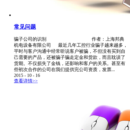
常见问题
骗子公司的识别 作者：上海邦典
机电设备有限公司 最近几年工控行业骗子越来越多，
平时与客户沟通中经常听说客户被骗，不但没有买到自
己需要的产品，还被骗子骗走定金和货款，而且耽误了
货期。不仅损失了金钱，还影响和客户的关系。甚至有
些初次合作的公司在我们提供完公司资质，发票...
2015
-
10
-
16
查看详情>>