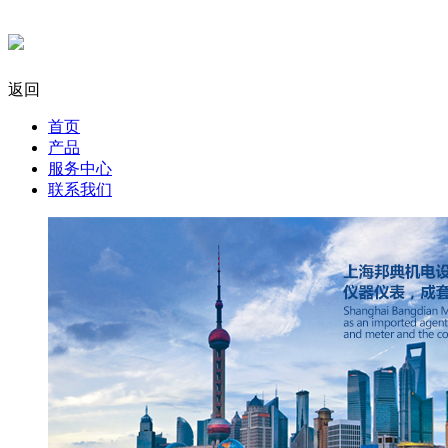
返回
首页
产品
服务中心
联系我们