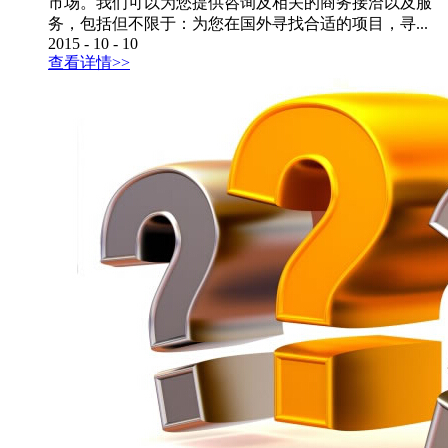
市场。我们可以为您提供咨询及相关的商务接洽以及服
务，包括但不限于：为您在国外寻找合适的项目，寻...
2015
-
10
-
10
查看详情>>