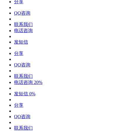
分享
QQ咨询
联系我们
电话咨询
发短信
分享
QQ咨询
联系我们
电话咨询
20%
发短信
0%
分享
QQ咨询
联系我们