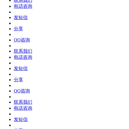
联系我们
电话咨询
发短信
分享
QQ咨询
联系我们
电话咨询
发短信
分享
QQ咨询
联系我们
电话咨询
发短信