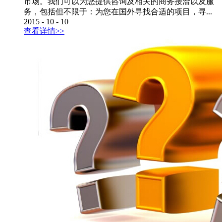
市场。我们可以为您提供咨询及相关的商务接洽以及服
务，包括但不限于：为您在国外寻找合适的项目，寻...
2015
-
10
-
10
查看详情>>