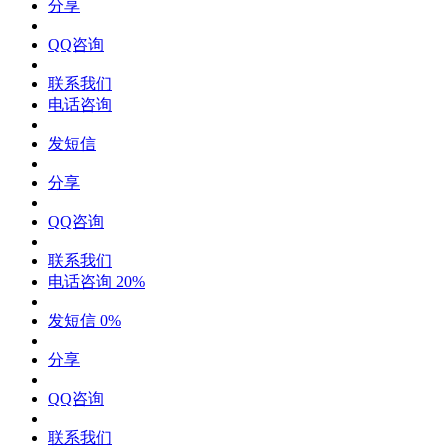
分享
QQ咨询
联系我们
电话咨询
发短信
分享
QQ咨询
联系我们
电话咨询
20%
发短信
0%
分享
QQ咨询
联系我们