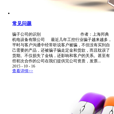
常见问题
骗子公司的识别 作者：上海邦典
机电设备有限公司 最近几年工控行业骗子越来越多，
平时与客户沟通中经常听说客户被骗，不但没有买到自
己需要的产品，还被骗子骗走定金和货款，而且耽误了
货期。不仅损失了金钱，还影响和客户的关系。甚至有
些初次合作的公司在我们提供完公司资质，发票...
2015
-
10
-
16
查看详情>>