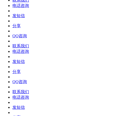
联系我们
电话咨询
发短信
分享
QQ咨询
联系我们
电话咨询
发短信
分享
QQ咨询
联系我们
电话咨询
发短信