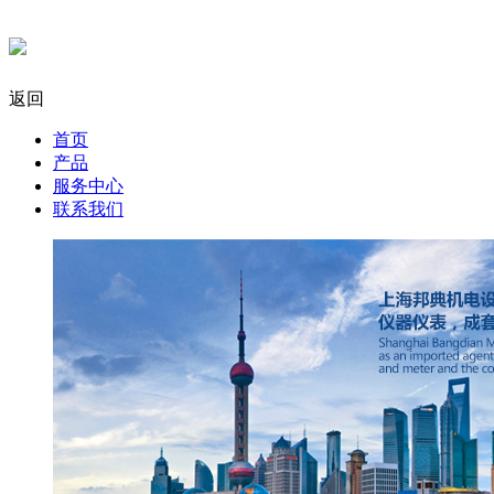
返回
首页
产品
服务中心
联系我们