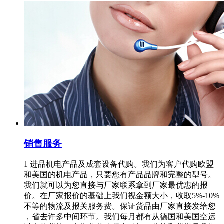
销售服务
1 进品机电产品及成套设备代购。我们为客户代购欧盟
和美国的机电产品，只要您有产品品牌和完整的型号。
我们就可以为您直接与厂家联系拿到厂家最优惠的报
价。在厂家报价的基础上我们视金额大小，收取5%-10%
不等的物流及报关服务费。保证货品由厂家直接发给您
，省去许多中间环节。我们每月都有从德国和美国空运