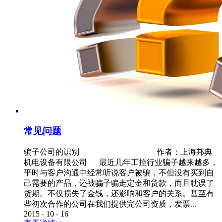
常见问题
骗子公司的识别 作者：上海邦典
机电设备有限公司 最近几年工控行业骗子越来越多，
平时与客户沟通中经常听说客户被骗，不但没有买到自
己需要的产品，还被骗子骗走定金和货款，而且耽误了
货期。不仅损失了金钱，还影响和客户的关系。甚至有
些初次合作的公司在我们提供完公司资质，发票...
2015
-
10
-
16