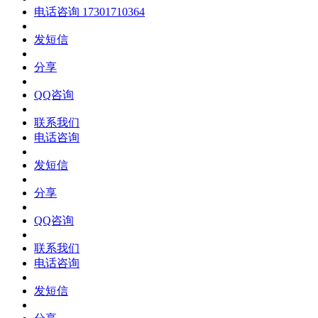
电话咨询
17301710364
发短信
分享
QQ咨询
联系我们
电话咨询
发短信
分享
QQ咨询
联系我们
电话咨询
发短信