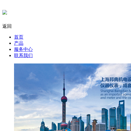
返回
首页
产品
服务中心
联系我们