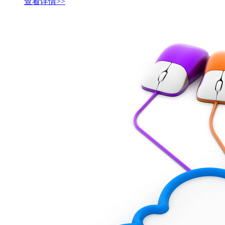
查看详情>>