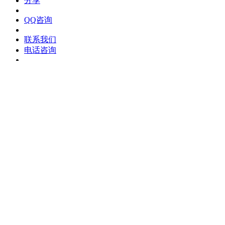
分享
QQ咨询
联系我们
电话咨询
发短信
分享
QQ咨询
联系我们
电话咨询
发短信
分享
QQ咨询
联系我们