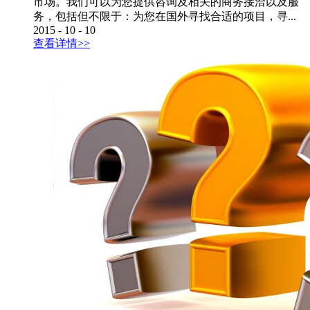
市场。我们可以为您提供咨询及相关的商务接洽以及服
务，包括但不限于：为您在国外寻找合适的项目，寻...
2015
-
10
-
10
查看详情>>