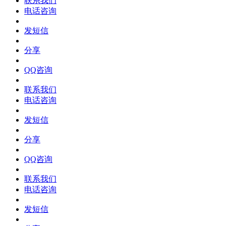
联系我们
电话咨询
发短信
分享
QQ咨询
联系我们
电话咨询
发短信
分享
QQ咨询
联系我们
电话咨询
发短信