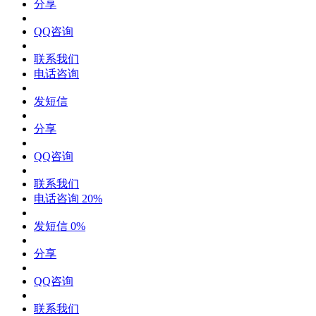
分享
QQ咨询
联系我们
电话咨询
发短信
分享
QQ咨询
联系我们
电话咨询
20%
发短信
0%
分享
QQ咨询
联系我们