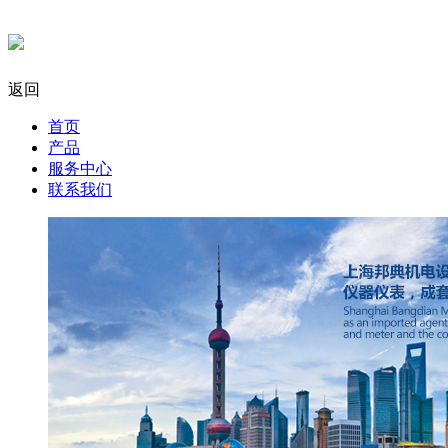
返回
首页
产品
服务中心
联系我们