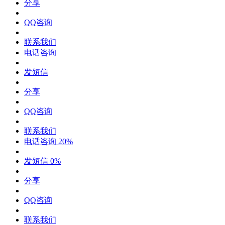
分享
QQ咨询
联系我们
电话咨询
发短信
分享
QQ咨询
联系我们
电话咨询
20%
发短信
0%
分享
QQ咨询
联系我们