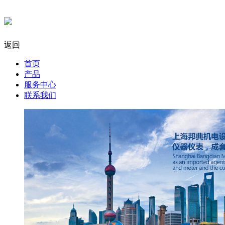
返回
首页
产品
服务中心
联系我们