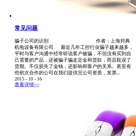
常见问题
骗子公司的识别 作者：上海邦典
机电设备有限公司 最近几年工控行业骗子越来越多，
平时与客户沟通中经常听说客户被骗，不但没有买到自
己需要的产品，还被骗子骗走定金和货款，而且耽误了
货期。不仅损失了金钱，还影响和客户的关系。甚至有
些初次合作的公司在我们提供完公司资质，发票...
2015
-
10
-
16
查看详情>>