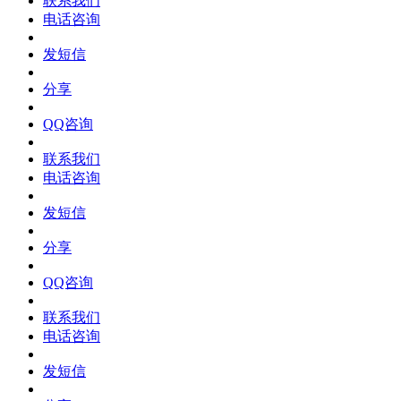
联系我们
电话咨询
发短信
分享
QQ咨询
联系我们
电话咨询
发短信
分享
QQ咨询
联系我们
电话咨询
发短信