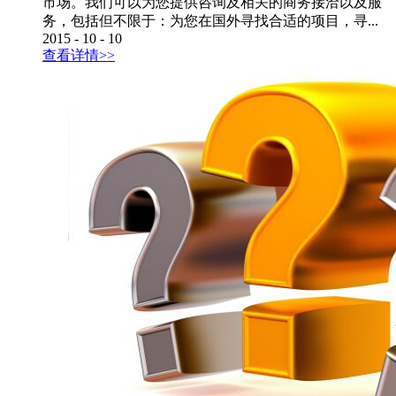
市场。我们可以为您提供咨询及相关的商务接洽以及服
务，包括但不限于：为您在国外寻找合适的项目，寻...
2015
-
10
-
10
查看详情>>