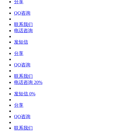
分享
QQ咨询
联系我们
电话咨询
发短信
分享
QQ咨询
联系我们
电话咨询
20%
发短信
0%
分享
QQ咨询
联系我们