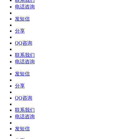
联系我们
电话咨询
发短信
分享
QQ咨询
联系我们
电话咨询
发短信
分享
QQ咨询
联系我们
电话咨询
发短信