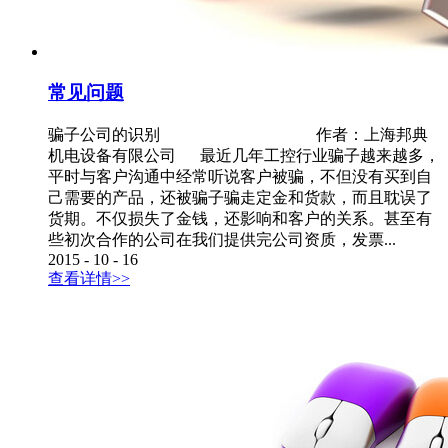
常见问题
骗子公司的识别 作者：上海邦典
机电设备有限公司 最近几年工控行业骗子越来越多，
平时与客户沟通中经常听说客户被骗，不但没有买到自
己需要的产品，还被骗子骗走定金和货款，而且耽误了
货期。不仅损失了金钱，还影响和客户的关系。甚至有
些初次合作的公司在我们提供完公司资质，发票...
2015
-
10
-
16
查看详情>>