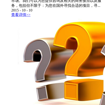
市场。我们可以为您提供咨询及相关的商务接洽以及服
务，包括但不限于：为您在国外寻找合适的项目，寻...
2015
-
10
-
10
查看详情>>