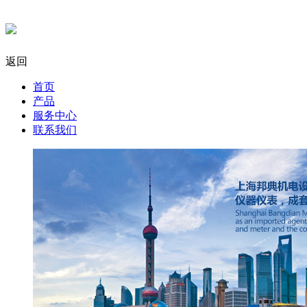
返回
首页
产品
服务中心
联系我们