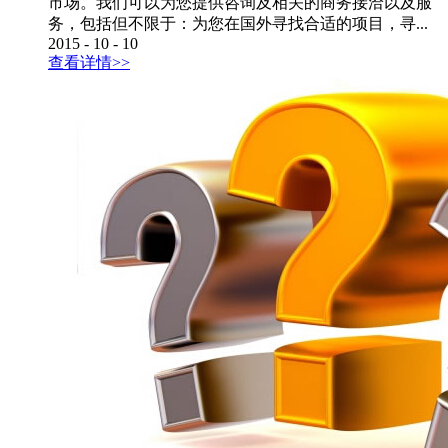
市场。我们可以为您提供咨询及相关的商务接洽以及服
务，包括但不限于：为您在国外寻找合适的项目，寻...
2015
-
10
-
10
查看详情>>