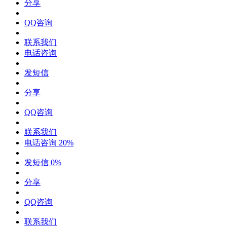
分享
QQ咨询
联系我们
电话咨询
发短信
分享
QQ咨询
联系我们
电话咨询
20%
发短信
0%
分享
QQ咨询
联系我们