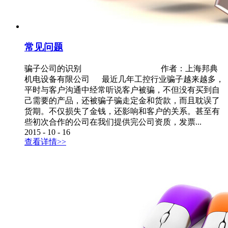
常见问题
骗子公司的识别 作者：上海邦典
机电设备有限公司 最近几年工控行业骗子越来越多，
平时与客户沟通中经常听说客户被骗，不但没有买到自
己需要的产品，还被骗子骗走定金和货款，而且耽误了
货期。不仅损失了金钱，还影响和客户的关系。甚至有
些初次合作的公司在我们提供完公司资质，发票...
2015
-
10
-
16
查看详情>>