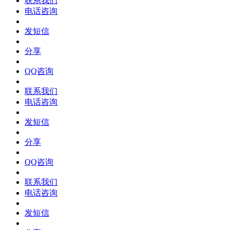
联系我们
电话咨询
发短信
分享
QQ咨询
联系我们
电话咨询
发短信
分享
QQ咨询
联系我们
电话咨询
发短信