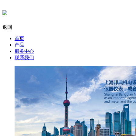
返回
首页
产品
服务中心
联系我们