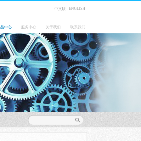
ENGLISH
中文版
产品中心
服务中心
关于我们
联系我们