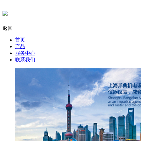
返回
首页
产品
服务中心
联系我们