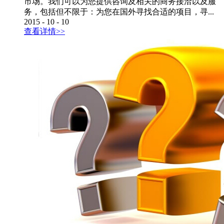
市场。我们可以为您提供咨询及相关的商务接洽以及服
务，包括但不限于：为您在国外寻找合适的项目，寻...
2015
-
10
-
10
查看详情>>