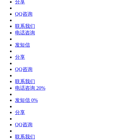
分享
QQ咨询
联系我们
电话咨询
发短信
分享
QQ咨询
联系我们
电话咨询
20%
发短信
0%
分享
QQ咨询
联系我们