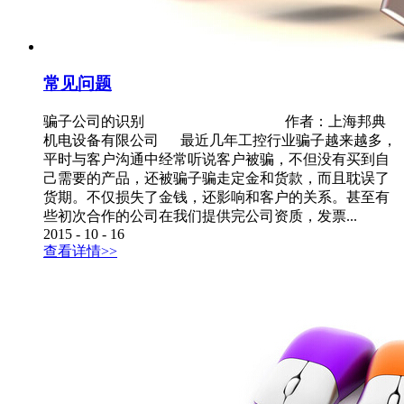
常见问题
骗子公司的识别 作者：上海邦典
机电设备有限公司 最近几年工控行业骗子越来越多，
平时与客户沟通中经常听说客户被骗，不但没有买到自
己需要的产品，还被骗子骗走定金和货款，而且耽误了
货期。不仅损失了金钱，还影响和客户的关系。甚至有
些初次合作的公司在我们提供完公司资质，发票...
2015
-
10
-
16
查看详情>>