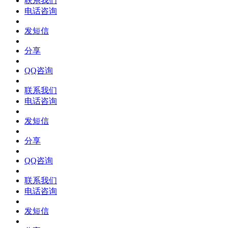
联系我们
电话咨询
发短信
分享
QQ咨询
联系我们
电话咨询
发短信
分享
QQ咨询
联系我们
电话咨询
发短信