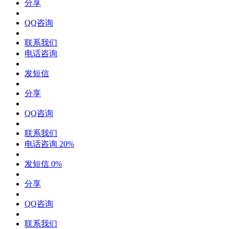
分享
QQ咨询
联系我们
电话咨询
发短信
分享
QQ咨询
联系我们
电话咨询
20%
发短信
0%
分享
QQ咨询
联系我们