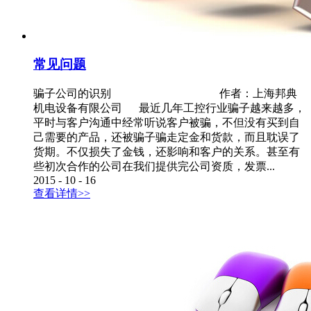
常见问题
骗子公司的识别 作者：上海邦典
机电设备有限公司 最近几年工控行业骗子越来越多，
平时与客户沟通中经常听说客户被骗，不但没有买到自
己需要的产品，还被骗子骗走定金和货款，而且耽误了
货期。不仅损失了金钱，还影响和客户的关系。甚至有
些初次合作的公司在我们提供完公司资质，发票...
2015
-
10
-
16
查看详情>>