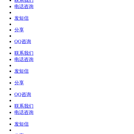
联系我们
电话咨询
发短信
分享
QQ咨询
联系我们
电话咨询
发短信
分享
QQ咨询
联系我们
电话咨询
发短信