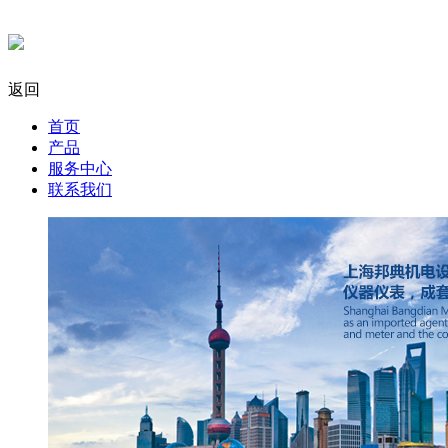
返回
首页
产品
服务中心
联系我们