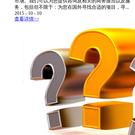
市场。我们可以为您提供咨询及相关的商务接洽以及服
务，包括但不限于：为您在国外寻找合适的项目，寻...
2015
-
10
-
10
查看详情>>