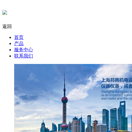
返回
首页
产品
服务中心
联系我们