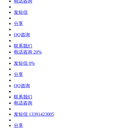
电话咨询
发短信
分享
QQ咨询
联系我们
电话咨询
20%
发短信
0%
分享
QQ咨询
联系我们
电话咨询
发短信
13391423005
分享