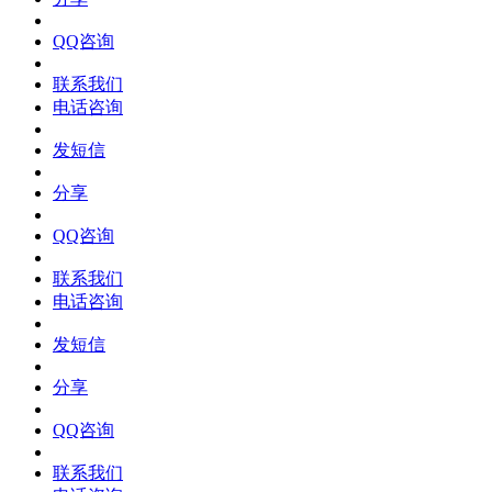
QQ咨询
联系我们
电话咨询
发短信
分享
QQ咨询
联系我们
电话咨询
发短信
分享
QQ咨询
联系我们