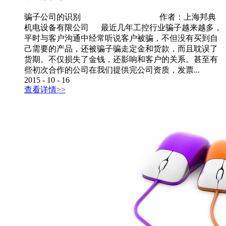
骗子公司的识别 作者：上海邦典
机电设备有限公司 最近几年工控行业骗子越来越多，
平时与客户沟通中经常听说客户被骗，不但没有买到自
己需要的产品，还被骗子骗走定金和货款，而且耽误了
货期。不仅损失了金钱，还影响和客户的关系。甚至有
些初次合作的公司在我们提供完公司资质，发票...
2015
-
10
-
16
查看详情>>