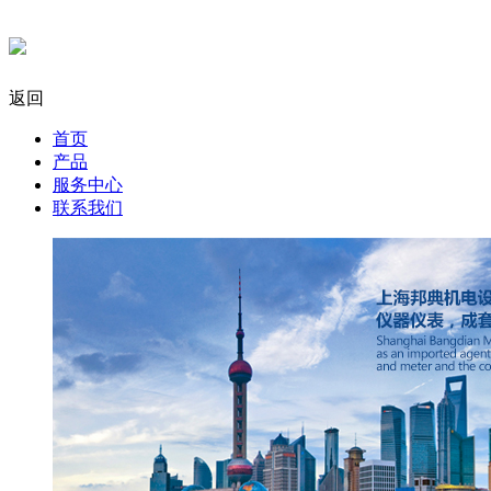
返回
首页
产品
服务中心
联系我们