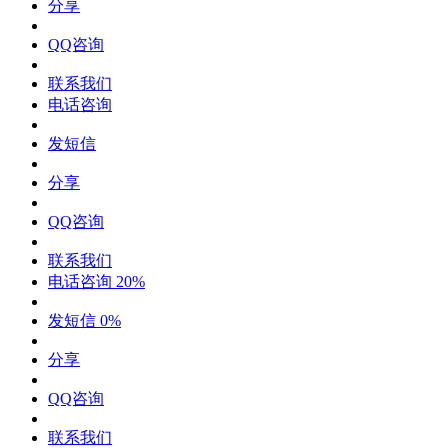
分享
QQ咨询
联系我们
电话咨询
发短信
分享
QQ咨询
联系我们
电话咨询
20%
发短信
0%
分享
QQ咨询
联系我们