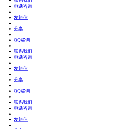
联系我们
电话咨询
发短信
分享
QQ咨询
联系我们
电话咨询
发短信
分享
QQ咨询
联系我们
电话咨询
发短信