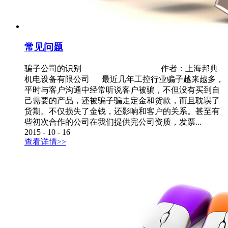
常见问题
骗子公司的识别 作者：上海邦典
机电设备有限公司 最近几年工控行业骗子越来越多，
平时与客户沟通中经常听说客户被骗，不但没有买到自
己需要的产品，还被骗子骗走定金和货款，而且耽误了
货期。不仅损失了金钱，还影响和客户的关系。甚至有
些初次合作的公司在我们提供完公司资质，发票...
2015
-
10
-
16
查看详情>>