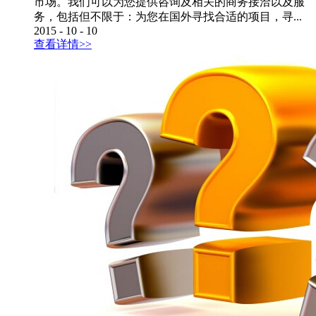
市场。我们可以为您提供咨询及相关的商务接洽以及服
务，包括但不限于：为您在国外寻找合适的项目，寻...
2015
-
10
-
10
查看详情>>