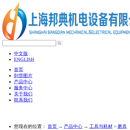
中文版
ENGLISH
首页
到货图片
产品中心
服务中心
关于我们
联系我们