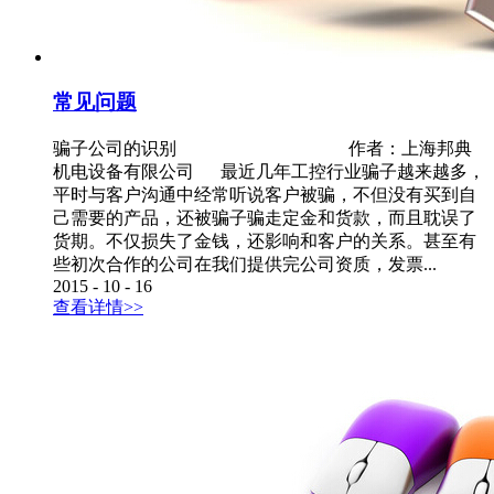
常见问题
骗子公司的识别 作者：上海邦典
机电设备有限公司 最近几年工控行业骗子越来越多，
平时与客户沟通中经常听说客户被骗，不但没有买到自
己需要的产品，还被骗子骗走定金和货款，而且耽误了
货期。不仅损失了金钱，还影响和客户的关系。甚至有
些初次合作的公司在我们提供完公司资质，发票...
2015
-
10
-
16
查看详情>>