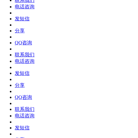
联系我们
电话咨询
发短信
分享
QQ咨询
联系我们
电话咨询
发短信
分享
QQ咨询
联系我们
电话咨询
发短信