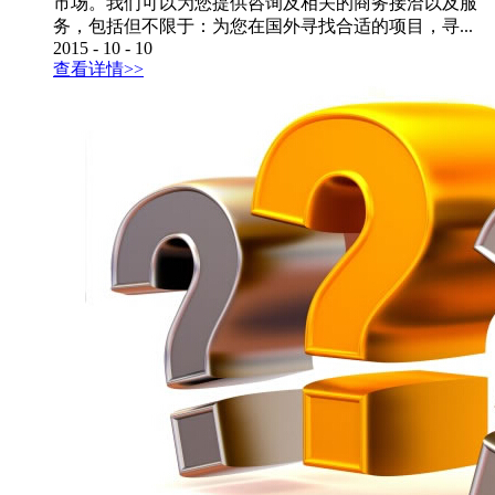
市场。我们可以为您提供咨询及相关的商务接洽以及服
务，包括但不限于：为您在国外寻找合适的项目，寻...
2015
-
10
-
10
查看详情>>