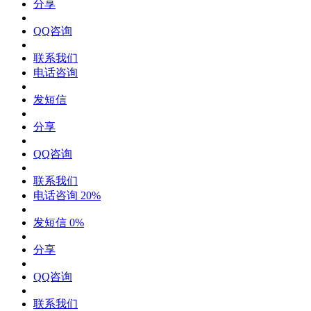
分享
QQ咨询
联系我们
电话咨询
发短信
分享
QQ咨询
联系我们
电话咨询
20%
发短信
0%
分享
QQ咨询
联系我们