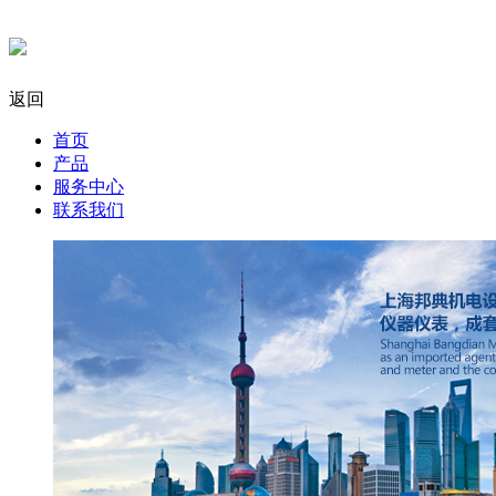
返回
首页
产品
服务中心
联系我们