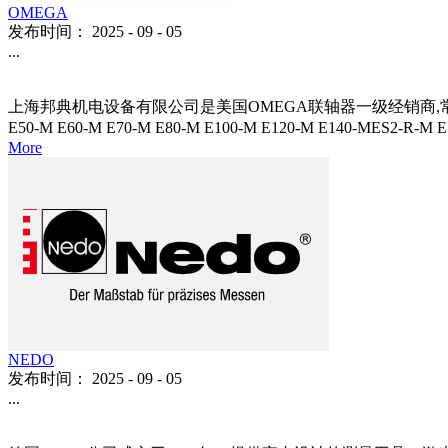
OMEGA
发布时间：
2025
-
09
-
05
...
上海邦典机电设备有限公司是美国OMEGA联轴器一级经销商,常用型号均有
E50-M E60-M E70-M E80-M E100-M E120-M E140-MES2-
More
NEDO
发布时间：
2025
-
09
-
05
...