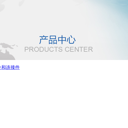
件和连接件