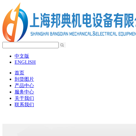
中文版
ENGLISH
首页
到货图片
产品中心
服务中心
关于我们
联系我们