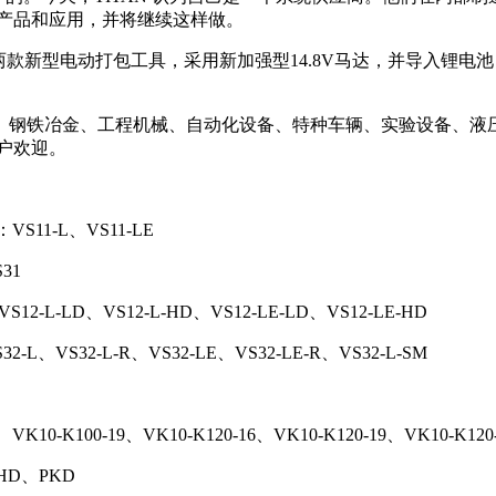
新产品和应用，并将继续这样做。
新推出的两款新型电动打包工具，采用新加强型14.8V马达，并导
业、钢铁冶金、工程机械、自动化设备、特种车辆、实验设备、
户欢迎。
VS11-L、VS11-LE
31
12-L-LD、VS12-L-HD、VS12-LE-LD、VS12-LE-HD
2-L、VS32-L-R、VS32-LE、VS32-LE-R、VS32-L-SM
0-K100-19、VK10-K120-16、VK10-K120-19、VK10-K120-
HD、PKD