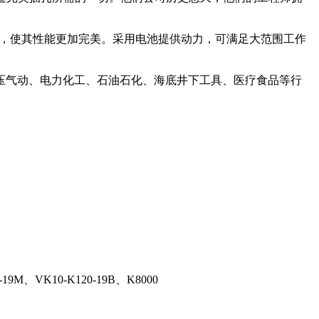
入锂电池，使其性能更加完美。采用电池提供动力，可满足大范围工作
液压气动、电力化工、石油石化、海底井下工具、医疗食品等行
19M、VK10-K120-19B、K8000