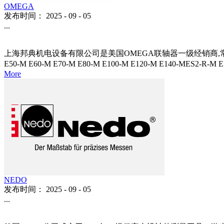
OMEGA
发布时间：
2025
-
09
-
05
...
上海邦典机电设备有限公司是美国OMEGA联轴器一级经销商,常用型号均有
E50-M E60-M E70-M E80-M E100-M E120-M E140-MES2-
More
NEDO
发布时间：
2025
-
09
-
05
...