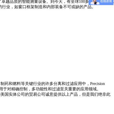
表了卓越品质的智能测量设备。到今天，有全球100多个国家的
的行业，如窗口框架制造和内部装备不可或缺的产品。
制药和燃料等关键行业的许多分离和过滤应用中，Precision
orming的产品用于对精确控制，多功能性和过滤至关重要的应用领域。
及德国和美国实体公司的贸易公司诚意提供以上产品，但是我们绝非此