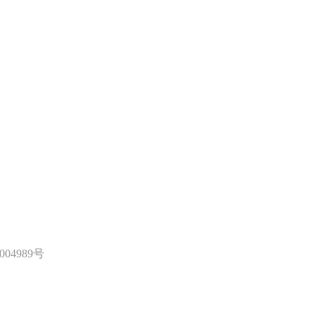
004989号