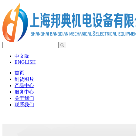
中文版
ENGLISH
首页
到货图片
产品中心
服务中心
关于我们
联系我们