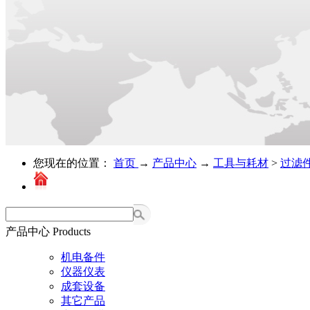
您现在的位置：
首页
→
产品中心
→
工具与耗材
>
过滤
产品中心
Products
机电备件
仪器仪表
成套设备
其它产品