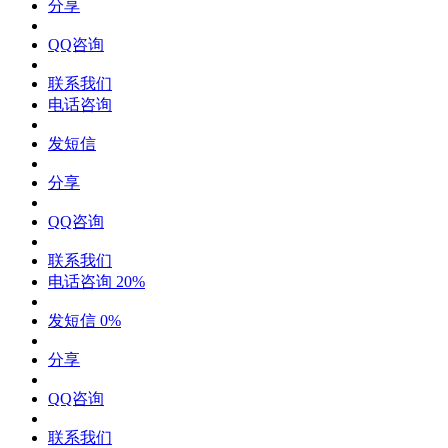
分享
QQ咨询
联系我们
电话咨询
发短信
分享
QQ咨询
联系我们
电话咨询
20%
发短信
0%
分享
QQ咨询
联系我们