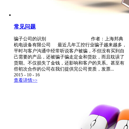
常见问题
骗子公司的识别 作者：上海邦典
机电设备有限公司 最近几年工控行业骗子越来越多，
平时与客户沟通中经常听说客户被骗，不但没有买到自
己需要的产品，还被骗子骗走定金和货款，而且耽误了
货期。不仅损失了金钱，还影响和客户的关系。甚至有
些初次合作的公司在我们提供完公司资质，发票...
2015
-
10
-
16
查看详情>>