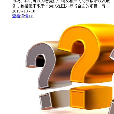
市场。我们可以为您提供咨询及相关的商务接洽以及服
务，包括但不限于：为您在国外寻找合适的项目，寻...
2015
-
10
-
10
查看详情>>