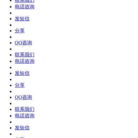
联系我们
电话咨询
发短信
分享
QQ咨询
联系我们
电话咨询
发短信
分享
QQ咨询
联系我们
电话咨询
发短信