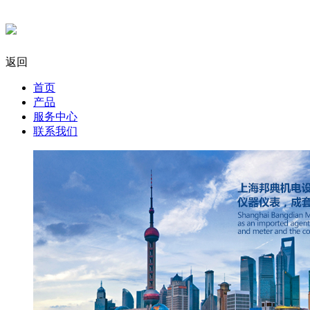
返回
首页
产品
服务中心
联系我们