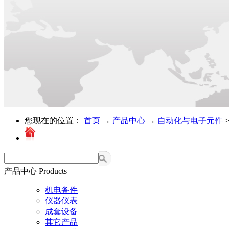
您现在的位置：
首页
→
产品中心
→
自动化与电子元件
产品中心
Products
机电备件
仪器仪表
成套设备
其它产品