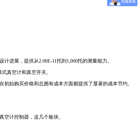
计进展，提供从2.00E-11托到1,000托的测量能力。
电容膜式真空计和真空开关。
测量仪器在初始购买价格和总拥有成本方面都提供了显著的成本节约。
开关。真空计控制器，这几个板块。