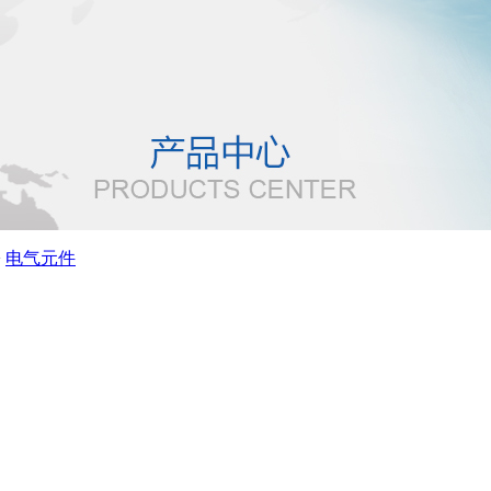
>
电气元件