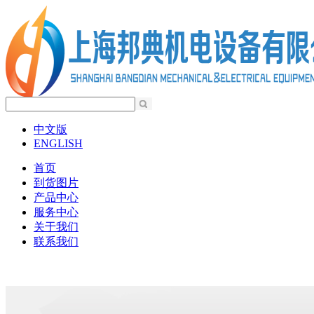
中文版
ENGLISH
首页
到货图片
产品中心
服务中心
关于我们
联系我们